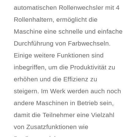
automatischen Rollenwechsler mit 4
Rollenhaltern, ermöglicht die
Maschine eine schnelle und einfache
Durchführung von Farbwechseln.
Einige weitere Funktionen sind
inbegriffen, um die Produktivität zu
erhöhen und die Effizienz zu
steigern. Im Werk werden auch noch
andere Maschinen in Betrieb sein,
damit die Teilnehmer eine Vielzahl
von Zusatzfunktionen wie