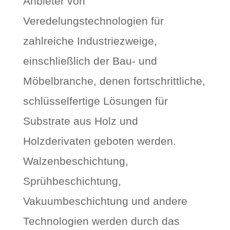
Anbieter von
Veredelungstechnologien für
zahlreiche Industriezweige,
einschließlich der Bau- und
Möbelbranche, denen fortschrittliche,
schlüsselfertige Lösungen für
Substrate aus Holz und
Holzderivaten geboten werden.
Walzenbeschichtung,
Sprühbeschichtung,
Vakuumbeschichtung und andere
Technologien werden durch das