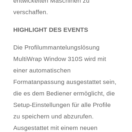
entwickelten Maschinen zu
verschaffen.
HIGHLIGHT DES EVENTS
Die Profilummantelungslösung
MultiWrap Window 310S wird mit
einer automatischen
Formatanpassung ausgestattet sein,
die es dem Bediener ermöglicht, die
Setup-Einstellungen für alle Profile
zu speichern und abzurufen.
Ausgestattet mit einem neuen