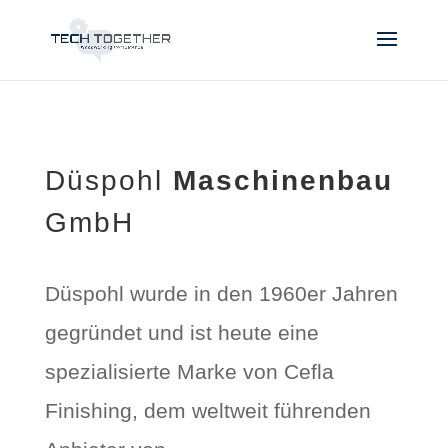
Düspohl
Maschinenbau
GmbH
Düspohl wurde in den 1960er Jahren
gegründet und ist heute eine
spezialisierte Marke von Cefla
Finishing, dem weltweit führenden