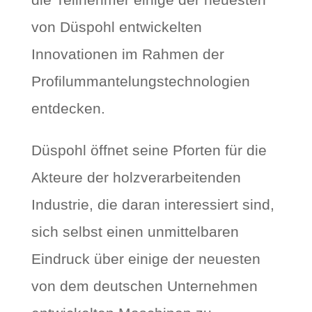
von Düspohl entwickelten
Innovationen im Rahmen der
Profilummantelungstechnologien
entdecken.
Düspohl öffnet seine Pforten für die
Akteure der holzverarbeitenden
Industrie, die daran interessiert sind,
sich selbst einen unmittelbaren
Eindruck über einige der neuesten
von dem deutschen Unternehmen