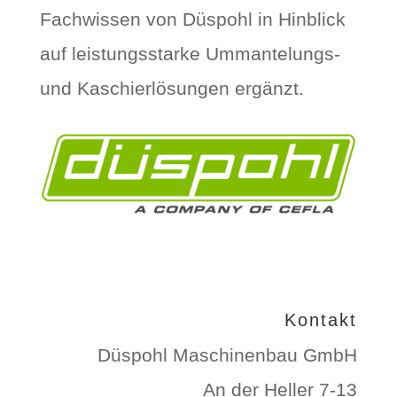
Fachwissen von Düspohl in Hinblick
auf leistungsstarke Ummantelungs-
und Kaschierlösungen ergänzt.
Kontakt
Düspohl Maschinenbau GmbH
An der Heller 7-13