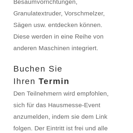
Besäumvorrichtungen,
Granulatextruder, Vorschmelzer,
Sägen usw. entdecken können.
Diese werden in eine Reihe von
anderen Maschinen integriert.
Buchen Sie
Ihren
Termin
Den Teilnehmern wird empfohlen,
sich für das Hausmesse-Event
anzumelden, indem sie dem Link
folgen. Der Eintritt ist frei und alle