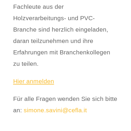
Fachleute aus der
Holzverarbeitungs- und PVC-
Branche sind herzlich eingeladen,
daran teilzunehmen und ihre
Erfahrungen mit Branchenkollegen
zu teilen.
Hier anmelden
Für alle Fragen wenden Sie sich bitte
an:
simone.savini@cefla.it