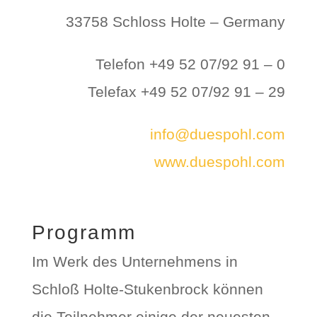
33758 Schloss Holte – Germany
Telefon +49 52 07/92 91 – 0
Telefax +49 52 07/92 91 – 29
info@duespohl.com
www.duespohl.com
Programm
Im Werk des Unternehmens in
Schloß Holte-Stukenbrock können
die Teilnehmer einige der neuesten